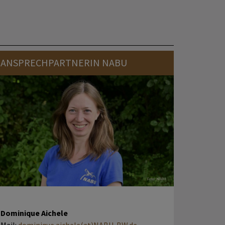
ANSPRECHPARTNERIN NABU
Dominique Aichele