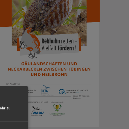
ehr zu