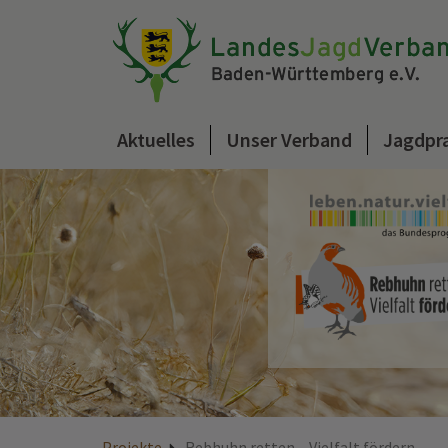
Aktuelles
Unser Verband
Jagdpr
Projekte
Rebhuhn retten – Vielfalt fördern