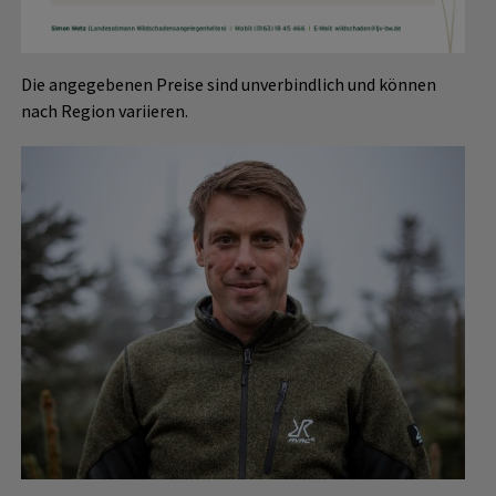
Die angegebenen Preise sind unverbindlich und können
nach Region variieren.