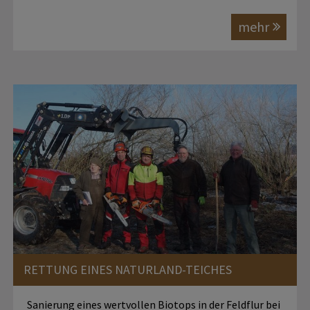
mehr
RETTUNG EINES NATURLAND-TEICHES
Sanierung eines wertvollen Biotops in der Feldflur bei