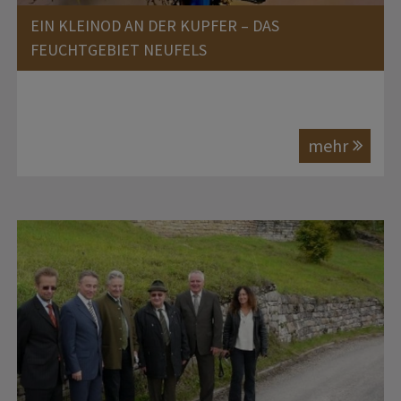
EIN KLEINOD AN DER KUPFER – DAS
FEUCHTGEBIET NEUFELS
mehr