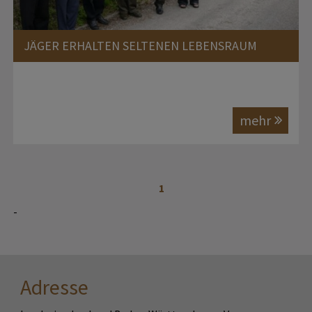
JÄGER ERHALTEN SELTENEN LEBENSRAUM
mehr
1
-
Adresse