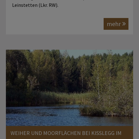
Leinstetten (Lkr. RW).
mehr
WEIHER UND MOORFLÄCHEN BEI KISSLEGG IM A