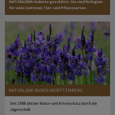
NATURA2000-Gebiete geschützt. Sie sind Refugien
für viele (seltene) Tier- und Pflanzearten.
NATURLAND BADEN-WÜRTTEMBERG
Seit 1988 aktiver Natur-und Artenschutz durch die
Jägerschaft