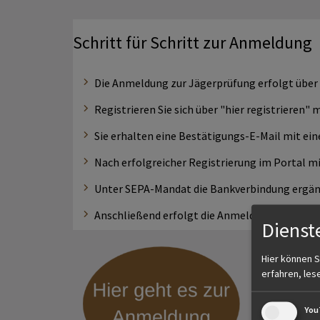
Schritt für Schritt zur Anmeldung
Die Anmeldung zur Jägerprüfung erfolgt über
Registrieren Sie sich über "hier registrieren"
Sie erhalten eine Bestätigungs-E-Mail mit ei
Nach erfolgreicher Registrierung im Portal m
Unter SEPA-Mandat die Bankverbindung ergä
Anschließend erfolgt die Anmeldung zur Jäge
Dienst
Hier können S
erfahren, les
You