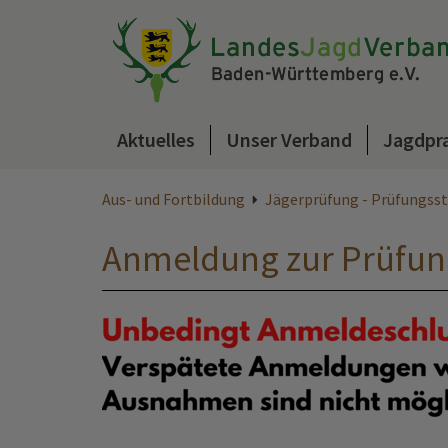
Aktuelles
Unser Verband
Jagdpr
Aus- und Fortbildung
Jägerprüfung - Prüfungsst
Anmeldung zur Prüfun