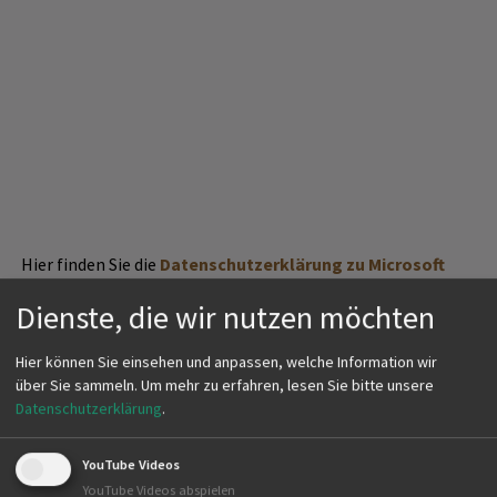
Hier finden Sie die
Datenschutzerklärung zu Microsoft
Forms
.
Dienste, die wir nutzen möchten
Hier können Sie einsehen und anpassen, welche Information wir
über Sie sammeln.
Um mehr zu erfahren, lesen Sie bitte unsere
Datenschutzerklärung
.
YouTube Videos
YouTube Videos abspielen