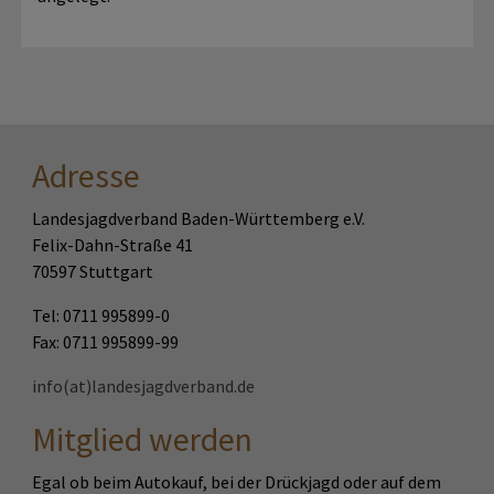
Adresse
Landesjagdverband Baden-Württemberg e.V.
Felix-Dahn-Straße 41
70597 Stuttgart
Tel: 0711 995899-0
Fax: 0711 995899-99
info(at)landesjagdverband.de
Mitglied werden
Egal ob beim Autokauf, bei der Drückjagd oder auf dem