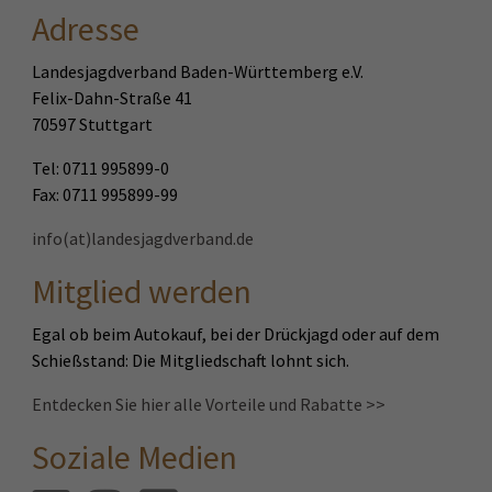
Adresse
Landesjagdverband Baden-Württemberg e.V.
Felix-Dahn-Straße 41
70597 Stuttgart
Tel: 0711 995899-0
Fax: 0711 995899-99
info(at)landesjagdverband.de
Mitglied werden
Egal ob beim Autokauf, bei der Drückjagd oder auf dem
Schießstand: Die Mitgliedschaft lohnt sich.
Entdecken Sie hier alle Vorteile und Rabatte >>
Soziale Medien