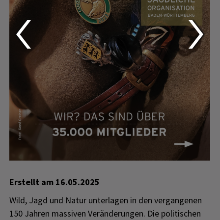
Erstellt am
16.05.2025
Wild, Jagd und Natur unterlagen in den vergangenen
150 Jahren massiven Veränderungen. Die politischen