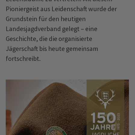
Pioniergeist aus Leidenschaft wurde der
Grundstein für den heutigen
Landesjagdverband gelegt – eine
Geschichte, die die organisierte
Jägerschaft bis heute gemeinsam
fortschreibt.