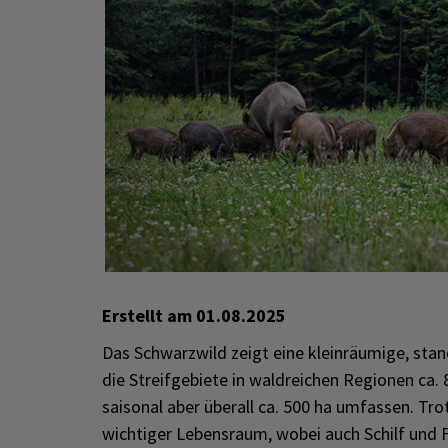
Erstellt am
01.08.2025
Das Schwarzwild zeigt eine kleinräumige, st
die Streifgebiete in waldreichen Regionen ca.
saisonal aber überall ca. 500 ha umfassen. Tro
wichtiger Lebensraum, wobei auch Schilf und 