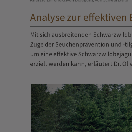
Analyse zur effektive
Mit sich ausbreitenden Schwarzwild
Zuge der Seuchenprävention und -ti
um eine effektive Schwarzwildbejagu
erzielt werden kann, erläutert Dr. Oli