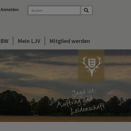
Anmelden
s BW
Mein LJV
Mitglied werden