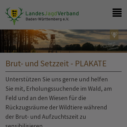
Presse
Shop
Kontakt
Anmelden
Brut- und Setzzeit - PLAKATE
Unterstützen Sie uns gerne und helfen
Sie mit, Erholungssuchende im Wald, am
Feld und an den Wiesen für die
Rückzugsräume der Wildtiere während
der Brut- und Aufzuchtszeit zu
sensibilisieren.