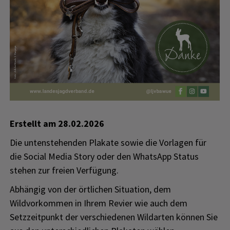
Erstellt am
28.02.2026
Die untenstehenden Plakate sowie die Vorlagen für
die Social Media Story oder den WhatsApp Status
stehen zur freien Verfügung.
Abhängig von der örtlichen Situation, dem
Wildvorkommen in Ihrem Revier wie auch dem
Setzzeitpunkt der verschiedenen Wildarten können Sie