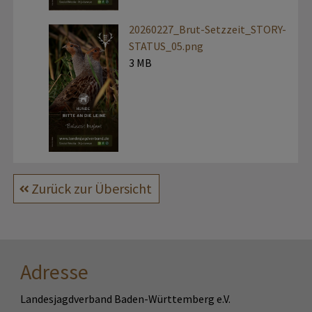
20260227_Brut-Setzzeit_STORY-
STATUS_05.png
3 MB
Zurück zur Übersicht
Adresse
Landesjagdverband Baden-Württemberg e.V.