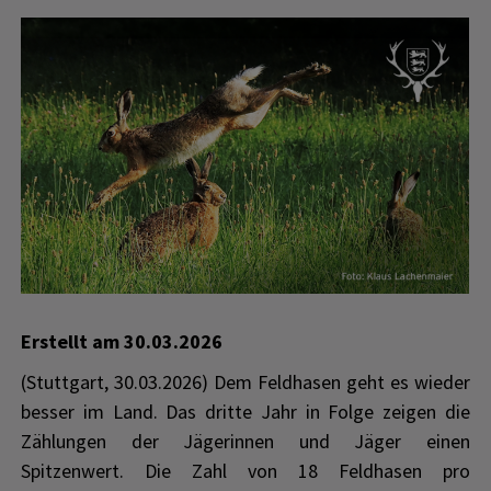
Erstellt am
30.03.2026
(Stuttgart, 30.03.2026) Dem Feldhasen geht es wieder
besser im Land. Das dritte Jahr in Folge zeigen die
Zählungen der Jägerinnen und Jäger einen
Spitzenwert. Die Zahl von 18 Feldhasen pro