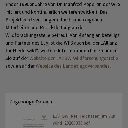
Ender 1990er Jahre von Dr. Manfred Pegel an der WFS
initiiert und kontinuierlich weiterentwickelt. Das
Projekt wird seit langem durch einen eigenen
Mitarbeiter und Projektleitung an der
Wildforschungsstelle betreut. Von Anfang an beteiligt
und Partner des LJV ist die WFS auch bei der „Allianz
für Niederwild“, weitere Informationen hierzu finden
Sie auf der
Website der LAZBW-Wildforschungsstelle
sowie auf der
Website des Landesjagdverbandes
.
Zugehörige Dateien
LJV_BW_PM_Feldhasen_im_Auf
wind_20260330.pdf