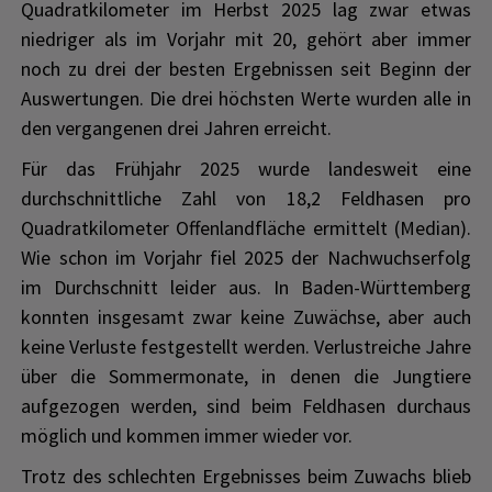
Quadratkilometer im Herbst 2025 lag zwar etwas
niedriger als im Vorjahr mit 20, gehört aber immer
noch zu drei der besten Ergebnissen seit Beginn der
Auswertungen. Die drei höchsten Werte wurden alle in
den vergangenen drei Jahren erreicht.
Für das Frühjahr 2025 wurde landesweit eine
durchschnittliche Zahl von 18,2 Feldhasen pro
Quadratkilometer Offenlandfläche ermittelt (Median).
Wie schon im Vorjahr fiel 2025 der Nachwuchserfolg
im Durchschnitt leider aus. In Baden-Württemberg
konnten insgesamt zwar keine Zuwächse, aber auch
keine Verluste festgestellt werden. Verlustreiche Jahre
über die Sommermonate, in denen die Jungtiere
aufgezogen werden, sind beim Feldhasen durchaus
möglich und kommen immer wieder vor.
Trotz des schlechten Ergebnisses beim Zuwachs blieb