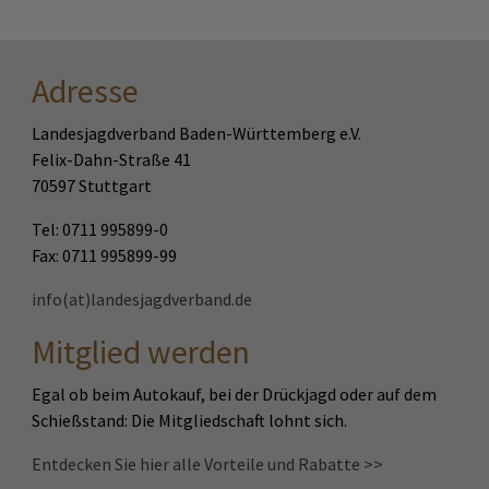
Adresse
Landesjagdverband Baden-Württemberg e.V.
Felix-Dahn-Straße 41
70597 Stuttgart
Tel: 0711 995899-0
Fax: 0711 995899-99
info(at)landesjagdverband.de
Mitglied werden
Egal ob beim Autokauf, bei der Drückjagd oder auf dem
Schießstand: Die Mitgliedschaft lohnt sich.
Entdecken Sie hier alle Vorteile und Rabatte >>