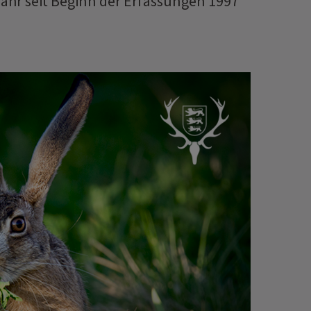
ahr seit Beginn der Erfassungen 1997