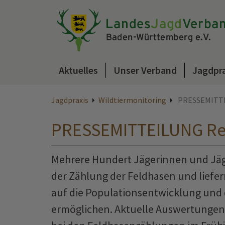
Aktuelles
Unser Verband
Jagdpr
Jagdpraxis
Wildtiermonitoring
PRESSEMITTEI
PRESSEMITTEILUNG Rek
Mehrere Hundert Jägerinnen und Jäger
der Zählung der Feldhasen und liefer
auf die Populationsentwicklung und
ermöglichen. Aktuelle Auswertungen