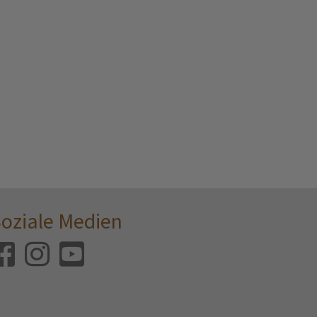
oziale Medien
Facebook
Instagram
Youtube