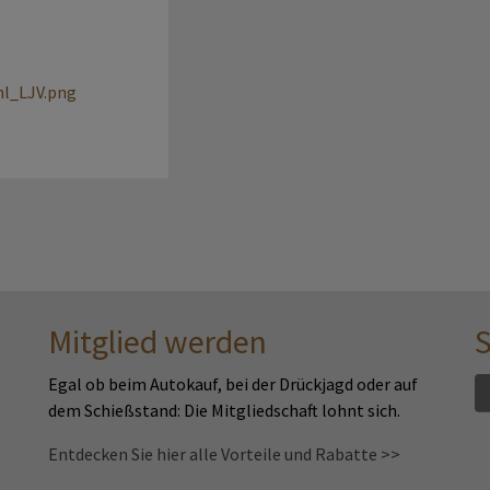
hl_LJV.png
Mitglied werden
S
Egal ob beim Autokauf, bei der Drückjagd oder auf
dem Schießstand: Die Mitgliedschaft lohnt sich.
Entdecken Sie hier alle Vorteile und Rabatte >>