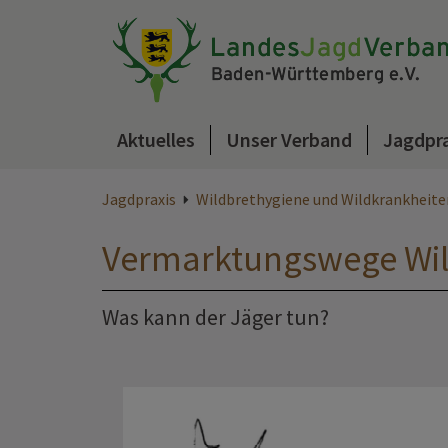
Aktuelles
Unser Verband
Jagdpr
Jagdpraxis
Wildbrethygiene und Wildkrankheite
Vermarktungswege Wil
Was kann der Jäger tun?