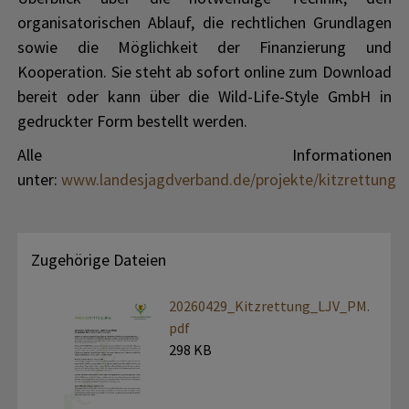
organisatorischen Ablauf, die rechtlichen Grundlagen
sowie die Möglichkeit der Finanzierung und
Kooperation. Sie steht ab sofort online zum Download
bereit oder kann über die Wild-Life-Style GmbH in
gedruckter Form bestellt werden.
Alle Informationen
unter:
www.landesjagdverband.de/projekte/kitzrettung
Zugehörige Dateien
20260429_Kitzrettung_LJV_PM.
pdf
298 KB