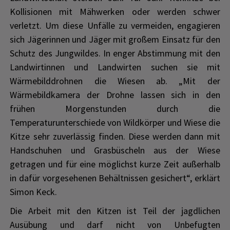
Kollisionen mit Mähwerken oder werden schwer
verletzt. Um diese Unfälle zu vermeiden, engagieren
sich Jägerinnen und Jäger mit großem Einsatz für den
Schutz des Jungwildes. In enger Abstimmung mit den
Landwirtinnen und Landwirten suchen sie mit
Wärmebilddrohnen die Wiesen ab. „Mit der
Wärmebildkamera der Drohne lassen sich in den
frühen Morgenstunden durch die
Temperaturunterschiede von Wildkörper und Wiese die
Kitze sehr zuverlässig finden. Diese werden dann mit
Handschuhen und Grasbüscheln aus der Wiese
getragen und für eine möglichst kurze Zeit außerhalb
in dafür vorgesehenen Behältnissen gesichert“, erklärt
Simon Keck.
Die Arbeit mit den Kitzen ist Teil der jagdlichen
Ausübung und darf nicht von Unbefugten