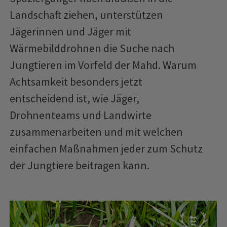
Landschaft ziehen, unterstützen
Jägerinnen und Jäger mit
Wärmebilddrohnen die Suche nach
Jungtieren im Vorfeld der Mahd. Warum
Achtsamkeit besonders jetzt
entscheidend ist, wie Jäger,
Drohnenteams und Landwirte
zusammenarbeiten und mit welchen
einfachen Maßnahmen jeder zum Schutz
der Jungtiere beitragen kann.