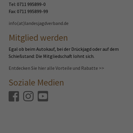
Tel: 0711 995899-0
Fax: 0711 995899-99
info(at)landesjagdverband.de
Mitglied werden
Egal ob beim Autokauf, bei der Drückjagd oder auf dem
Schießstand: Die Mitgliedschaft lohnt sich.
Entdecken Sie hier alle Vorteile und Rabatte >>
Soziale Medien
Facebook
Instagram
Youtube