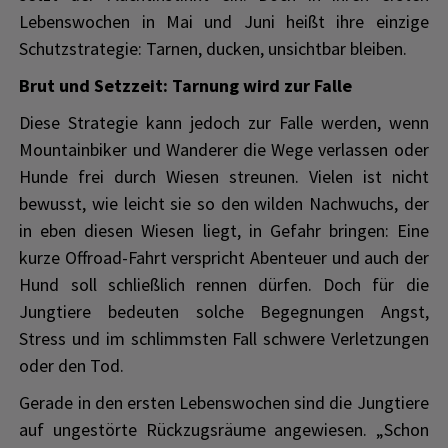
Lebenswochen in Mai und Juni heißt ihre einzige
Schutzstrategie: Tarnen, ducken, unsichtbar bleiben.
Brut und Setzzeit: Tarnung wird zur Falle
Diese Strategie kann jedoch zur Falle werden, wenn
Mountainbiker und Wanderer die Wege verlassen oder
Hunde frei durch Wiesen streunen. Vielen ist nicht
bewusst, wie leicht sie so den wilden Nachwuchs, der
in eben diesen Wiesen liegt, in Gefahr bringen: Eine
kurze Offroad-Fahrt verspricht Abenteuer und auch der
Hund soll schließlich rennen dürfen. Doch für die
Jungtiere bedeuten solche Begegnungen Angst,
Stress und im schlimmsten Fall schwere Verletzungen
oder den Tod.
Gerade in den ersten Lebenswochen sind die Jungtiere
auf ungestörte Rückzugsräume angewiesen. „Schon