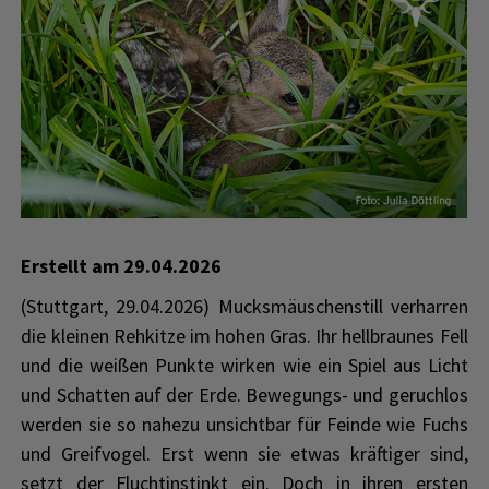
Erstellt am
29.04.2026
(Stuttgart, 29.04.2026) Mucksmäuschenstill verharren
die kleinen Rehkitze im hohen Gras. Ihr hellbraunes Fell
und die weißen Punkte wirken wie ein Spiel aus Licht
und Schatten auf der Erde. Bewegungs- und geruchlos
werden sie so nahezu unsichtbar für Feinde wie Fuchs
und Greifvogel. Erst wenn sie etwas kräftiger sind,
setzt der Fluchtinstinkt ein. Doch in ihren ersten