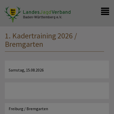
Presse
Shop
Kontakt
Anmelden
1. Kadertraining 2026 /
Bremgarten
Samstag, 15.08.2026
Freiburg / Bremgarten