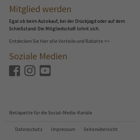
Mitglied werden
Egal ob beim Autokauf, bei der Drückjagd oder auf dem
Schießstand: Die Mitgliedschaft lohnt sich.
Entdecken Sie hier alle Vorteile und Rabatte >>
Soziale Medien
Facebook
Instagram
Youtube
Netiquette für die Social-Media-Kanäle
Datenschutz
Impressum
Seitenübersicht