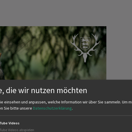
e, die wir nutzen möchten
ie einsehen und anpassen, welche Information wir über Sie sammeln.
Um m
en Sie bitte unsere
Datenschutzerklärung
.
Tube Videos
Tube Videos abspielen