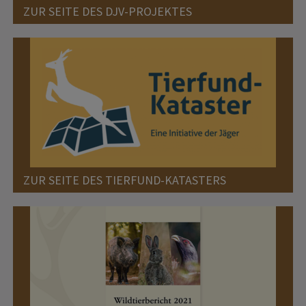
ZUR SEITE DES DJV-PROJEKTES
ZUR SEITE DES TIERFUND-KATASTERS