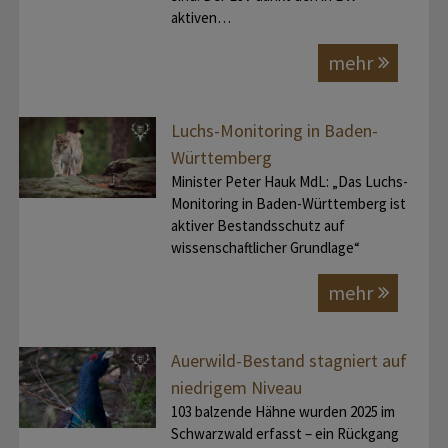
aktiven…
mehr
Luchs-Monitoring in Baden-
Württemberg
Minister Peter Hauk MdL: „Das Luchs-
Monitoring in Baden-Württemberg ist
aktiver Bestandsschutz auf
wissenschaftlicher Grundlage“
mehr
Auerwild-Bestand stagniert auf
niedrigem Niveau
103 balzende Hähne wurden 2025 im
Schwarzwald erfasst – ein Rückgang