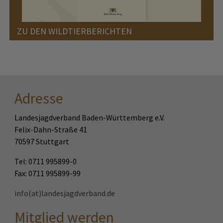
ZU DEN WILDTIERBERICHTEN
Adresse
Landesjagdverband Baden-Württemberg e.V.
Felix-Dahn-Straße 41
70597 Stuttgart
Tel: 0711 995899-0
Fax: 0711 995899-99
info(at)landesjagdverband.de
Mitglied werden