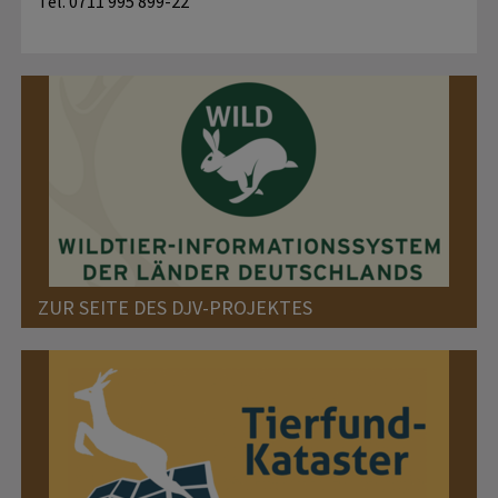
Tel. 0711 995 899-22
ZUR SEITE DES DJV-PROJEKTES