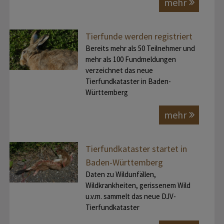
mehr
Tierfunde werden registriert
Bereits mehr als 50 Teilnehmer und
mehr als 100 Fundmeldungen
verzeichnet das neue
Tierfundkataster in Baden-
Württemberg
mehr
Tierfundkataster startet in
Baden-Württemberg
Daten zu Wildunfällen,
Wildkrankheiten, gerissenem Wild
u.v.m. sammelt das neue DJV-
Tierfundkataster