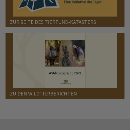
ZUR SEITE DES TIERFUND-KATASTERS
ZU DEN WILDTIERBERICHTEN