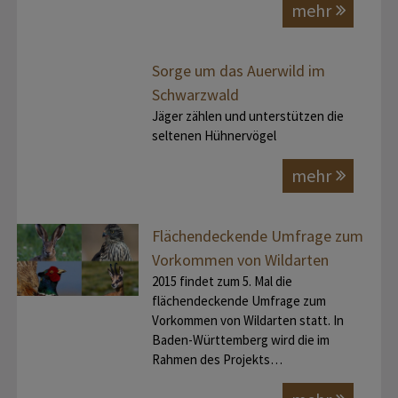
mehr
Sorge um das Auerwild im
Schwarzwald
Jäger zählen und unterstützen die
seltenen Hühnervögel
mehr
Flächendeckende Umfrage zum
Vorkommen von Wildarten
2015 findet zum 5. Mal die
flächendeckende Umfrage zum
Vorkommen von Wildarten statt. In
Baden-Württemberg wird die im
Rahmen des Projekts…