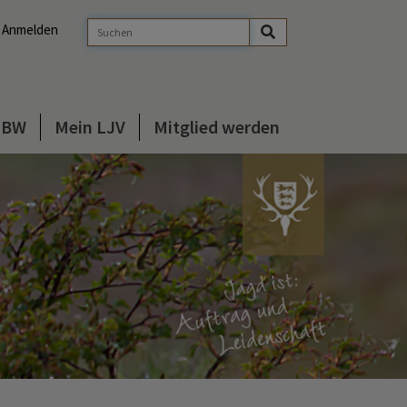
Anmelden
s BW
Mein LJV
Mitglied werden