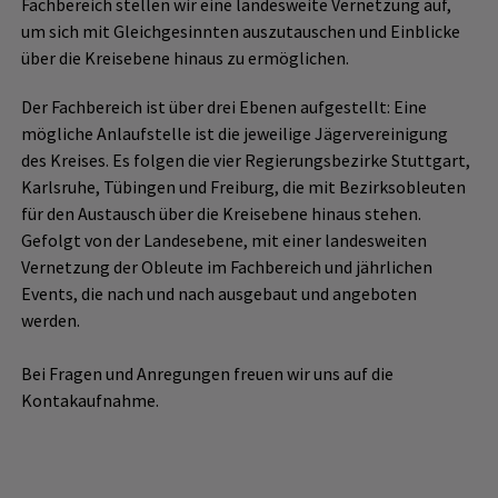
Fachbereich stellen wir eine landesweite Vernetzung auf,
um sich mit Gleichgesinnten auszutauschen und Einblicke
über die Kreisebene hinaus zu ermöglichen.
Der Fachbereich ist über drei Ebenen aufgestellt: Eine
mögliche Anlaufstelle ist die jeweilige Jägervereinigung
des Kreises. Es folgen die vier Regierungsbezirke Stuttgart,
Karlsruhe, Tübingen und Freiburg, die mit Bezirksobleuten
für den Austausch über die Kreisebene hinaus stehen.
Gefolgt von der Landesebene, mit einer landesweiten
Vernetzung der Obleute im Fachbereich und jährlichen
Events, die nach und nach ausgebaut und angeboten
werden.
Bei Fragen und Anregungen freuen wir uns auf die
Kontakaufnahme.