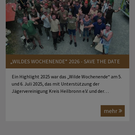
„WILDES WOCHENENDE“ 2026 - SAVE THE DATE
Ein Highlight 2025 war das „Wilde Wochenende“ am 5.
und 6. Juli 2025, das mit Unterstützung der
Jägervereinigung Kreis Heilbronn e.V. und der…
mehr