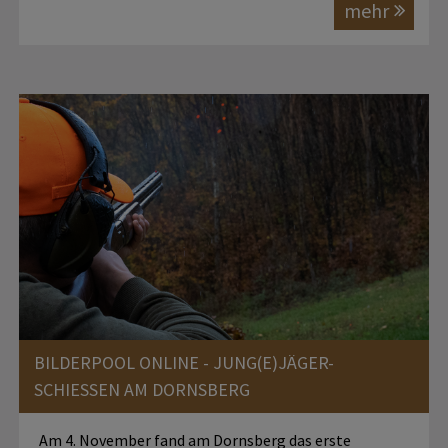
mehr
BILDERPOOL ONLINE - JUNG(E)JÄGER-
SCHIESSEN AM DORNSBERG
Am 4. November fand am Dornsberg das erste