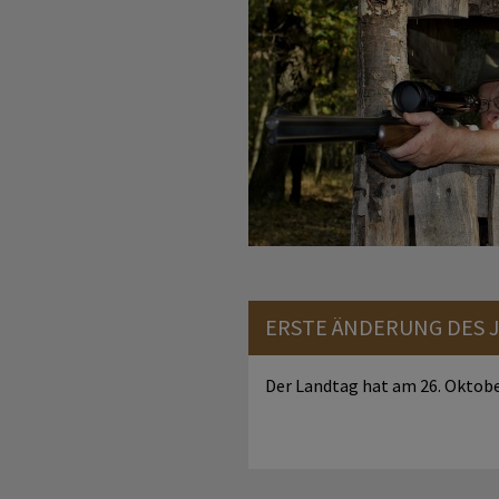
ERSTE ÄNDERUNG DES 
Der Landtag hat am 26. Oktober