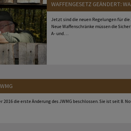
WAFFENGESETZ GEÄNDERT: WA
Jetzt sind die neuen Regelungen für di
Neue Waffenschränke müssen die Sicherh
A- und…
JWMG
 2016 die erste Änderung des JWMG beschlossen. Sie ist seit 8. No