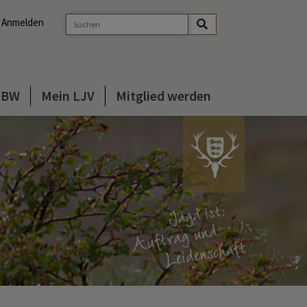
Anmelden
s BW
Mein LJV
Mitglied werden