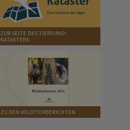
ZUR SEITE DES TIERFUND-
KATASTERS
ZU DEN WILDTIERBERICHTEN